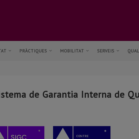
TAT
PRÀCTIQUES
MOBILITAT
SERVEIS
QUAL
istema de Garantia Interna de Qu